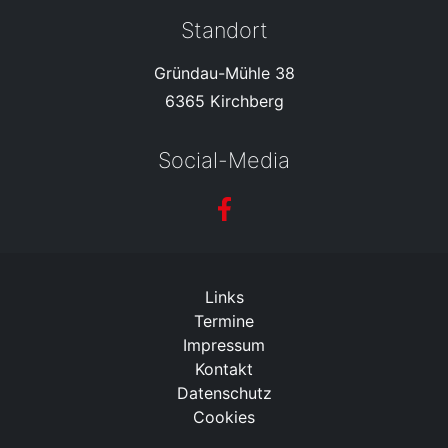
Standort
Gründau-Mühle 38
6365 Kirchberg
Social-Media
Links
Termine
Impressum
Kontakt
Datenschutz
Cookies