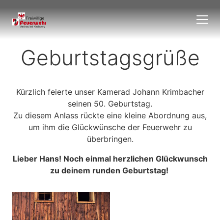
Geburtstagsgrüße
Kürzlich feierte unser Kamerad Johann Krimbacher
seinen 50. Geburtstag.
Zu diesem Anlass rückte eine kleine Abordnung aus,
um ihm die Glückwünsche der Feuerwehr zu
überbringen.
Lieber Hans! Noch einmal herzlichen Glückwunsch
zu deinem runden Geburtstag!