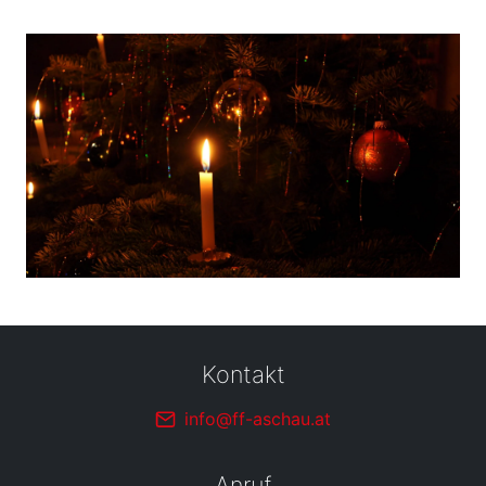
Kontakt
info@ff-aschau.at
Anruf