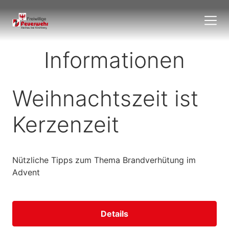
Informationen
Weihnachtszeit ist
Kerzenzeit
Nützliche Tipps zum Thema Brandverhütung im
Advent
Details