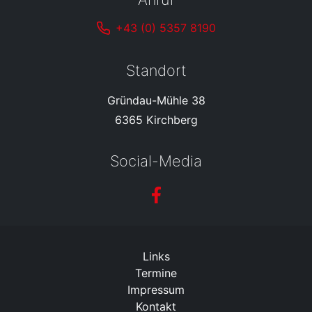
+43 (0) 5357 8190
Standort
Gründau-Mühle 38
6365 Kirchberg
Social-Media
Links
Termine
Impressum
Kontakt