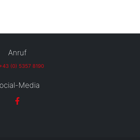
Anruf
+43 (0) 5357 8190
ocial-Media