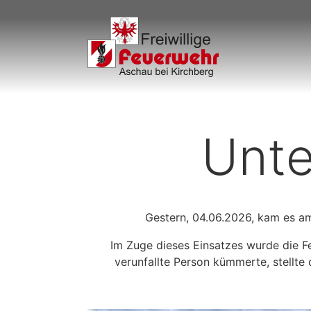
Unte
Gestern, 04.06.2026, kam es am
Im Zuge dieses Einsatzes wurde die F
verunfallte Person kümmerte, stellte