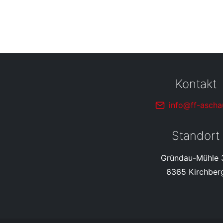
Kontakt
info@ff-ascha
Standort
Gründau-Mühle 
6365 Kirchber