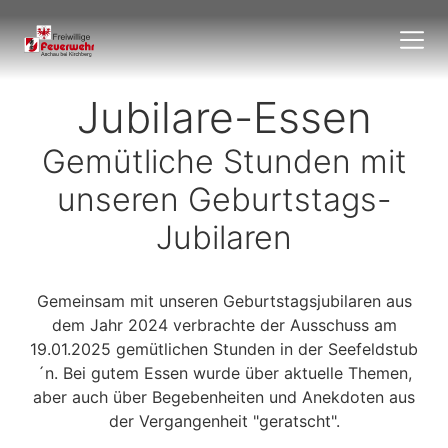
Jubilare-Essen
Gemütliche Stunden mit
unseren Geburtstags-
Jubilaren
Gemeinsam mit unseren Geburtstagsjubilaren aus
dem Jahr 2024 verbrachte der Ausschuss am
19.01.2025 gemütlichen Stunden in der Seefeldstub
´n. Bei gutem Essen wurde über aktuelle Themen,
aber auch über Begebenheiten und Anekdoten aus
der Vergangenheit "geratscht".