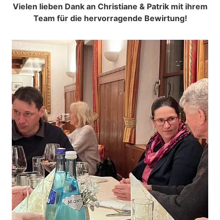
Vielen lieben Dank an Christiane & Patrik mit ihrem
Team für die hervorragende Bewirtung!