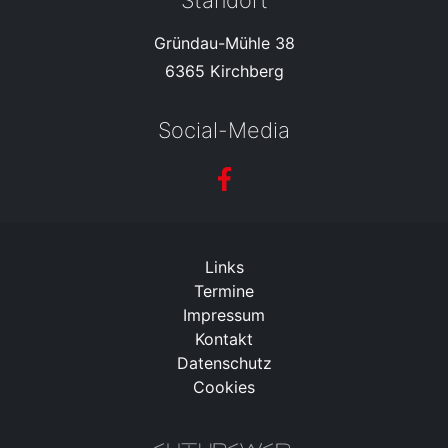
Standort
Gründau-Mühle 38
6365 Kirchberg
Social-Media
Links
Termine
Impressum
Kontakt
Datenschutz
Cookies