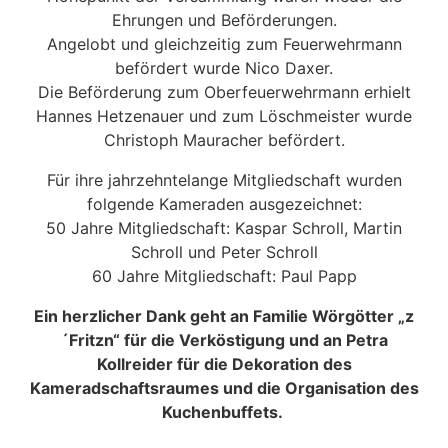
Ehrungen und Beförderungen.
Angelobt und gleichzeitig zum Feuerwehrmann
befördert wurde Nico Daxer.
Die Beförderung zum Oberfeuerwehrmann erhielt
Hannes Hetzenauer und zum Löschmeister wurde
Christoph Mauracher befördert.
Für ihre jahrzehntelange Mitgliedschaft wurden
folgende Kameraden ausgezeichnet:
50 Jahre Mitgliedschaft: Kaspar Schroll, Martin
Schroll und Peter Schroll
60 Jahre Mitgliedschaft: Paul Papp
Ein herzlicher Dank geht an Familie Wörgötter „z
´Fritzn“ für die Verköstigung und an Petra
Kollreider für die Dekoration des
Kameradschaftsraumes und die Organisation des
Kuchenbuffets.