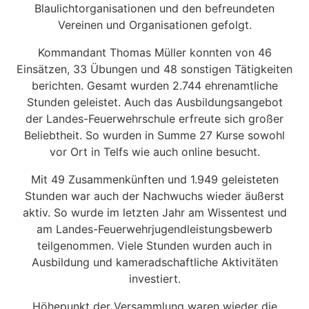
Blaulichtorganisationen und den befreundeten
Vereinen und Organisationen gefolgt.
Kommandant Thomas Müller konnten von 46
Einsätzen, 33 Übungen und 48 sonstigen Tätigkeiten
berichten. Gesamt wurden 2.744 ehrenamtliche
Stunden geleistet. Auch das Ausbildungsangebot
der Landes-Feuerwehrschule erfreute sich großer
Beliebtheit. So wurden in Summe 27 Kurse sowohl
vor Ort in Telfs wie auch online besucht.
Mit 49 Zusammenkünften und 1.949 geleisteten
Stunden war auch der Nachwuchs wieder äußerst
aktiv. So wurde im letzten Jahr am Wissentest und
am Landes-Feuerwehrjugendleistungsbewerb
teilgenommen. Viele Stunden wurden auch in
Ausbildung und kameradschaftliche Aktivitäten
investiert.
Höhepunkt der Versammlung waren wieder die