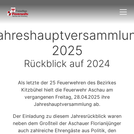
ahreshauptversammlu
2025
Rückblick auf 2024
Als letzte der 25 Feuerwehren des Bezirkes
Kitzbühel hielt die Feuerwehr Aschau am
vergangenen Freitag, 28.04.2025 ihre
Jahreshauptversammlung ab.
Der Einladung zu diesem Jahresrückblick waren
neben dem Großteil der Aschauer Florianijünger
auch zahlreiche Ehrengäste aus Politik, den