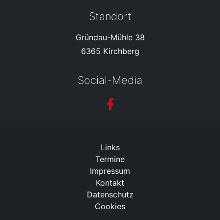
Standort
Gründau-Mühle 38
6365 Kirchberg
Social-Media
Links
Termine
Impressum
Kontakt
Datenschutz
Cookies