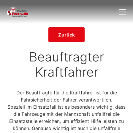
Zurück
Beauftragter
Kraftfahrer
Der Beauftragte für die Kraftfahrer ist für die
Fahrsicherheit der Fahrer verantwortlich.
Speziell im Einsatzfall ist es besonders wichtig, dass
die Fahrzeuge mit der Mannschaft unfallfrei die
Einsatzstelle erreichen, um effizient Hilfe leisten zu
können. Genauso wichtig ist auch die unfallfreie