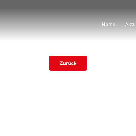
Home
Aktu
Zurück